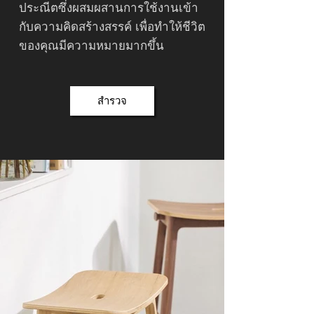
ประณีตซึ่งผสมผสานการใช้งานเข้า
กับความคิดสร้างสรรค์ เพื่อทำให้ชีวิต
ของคุณมีความหมายมากขึ้น
สำรวจ