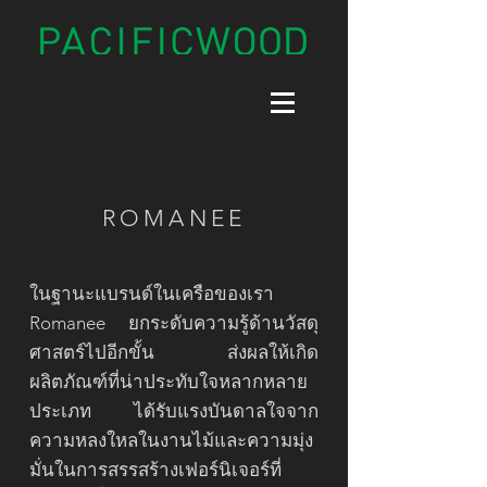
ROMANEE
ในฐานะแบรนด์ในเครือของเรา
Romanee ยกระดับความรู้ด้านวัสดุ
ศาสตร์ไปอีกขั้น ส่งผลให้เกิด
ผลิตภัณฑ์ที่น่าประทับใจหลากหลาย
ประเภท ได้รับแรงบันดาลใจจาก
ความหลงใหลในงานไม้และความมุ่ง
มั่นในการสรรสร้างเฟอร์นิเจอร์ที่