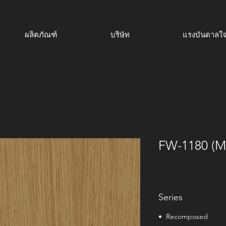
ผลิตภัณฑ์
บริษัท
แรงบันดาลใ
FW-1180 (M
Series
• Recomposed