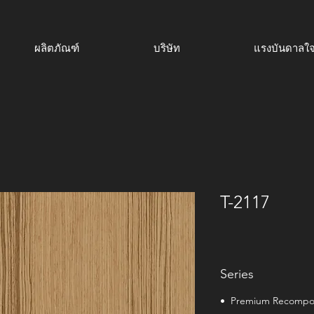
ผลิตภัณฑ์
บริษัท
แรงบันดาลใ
T-2117
Series
• Premium Recomp